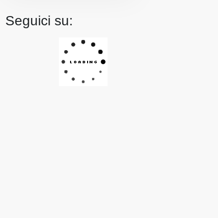
Seguici su: