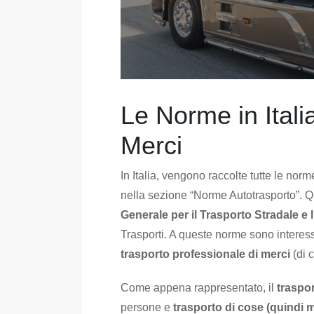
Le Norme in Italia
Merci
In Italia, vengono raccolte tutte le norm
nella sezione “Norme Autotrasporto”.
Generale per il Trasporto Stradale e 
Trasporti. A queste norme sono interess
trasporto professionale di merci
(di 
Come appena rappresentato, il
traspo
persone e
trasporto di cose (quindi m