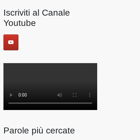
Iscriviti al Canale
Youtube
Parole più cercate