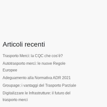
Articoli recenti
Trasporto Merci: la CQC che cos’è?
Autotrasporto merci: le nuove Regole
Europee
Adeguamento alla Normativa ADR 2021
Groupage: i vantaggi del Trasporto Parziale
Digitalizzare le Infrastrutture: il futuro del
trasporto merci