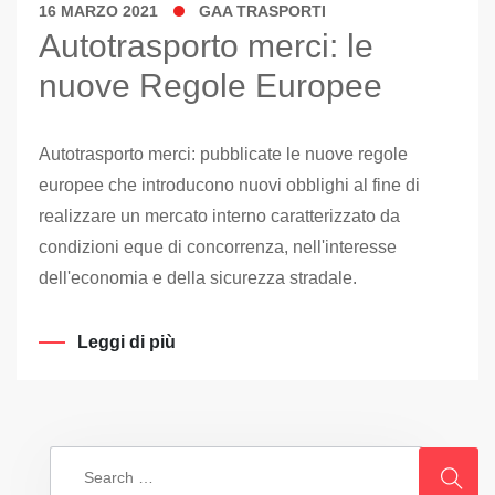
16 MARZO 2021
GAA TRASPORTI
Autotrasporto merci: le
nuove Regole Europee
Autotrasporto merci: pubblicate le nuove regole
europee che introducono nuovi obblighi al fine di
realizzare un mercato interno caratterizzato da
condizioni eque di concorrenza, nell'interesse
dell'economia e della sicurezza stradale.
Leggi di più
Search
for: