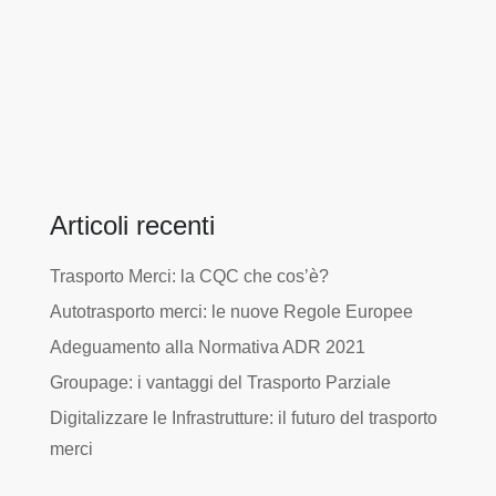
Articoli recenti
Trasporto Merci: la CQC che cos’è?
Autotrasporto merci: le nuove Regole Europee
Adeguamento alla Normativa ADR 2021
Groupage: i vantaggi del Trasporto Parziale
Digitalizzare le Infrastrutture: il futuro del trasporto
merci