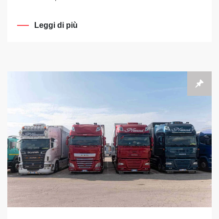
Leggi di più