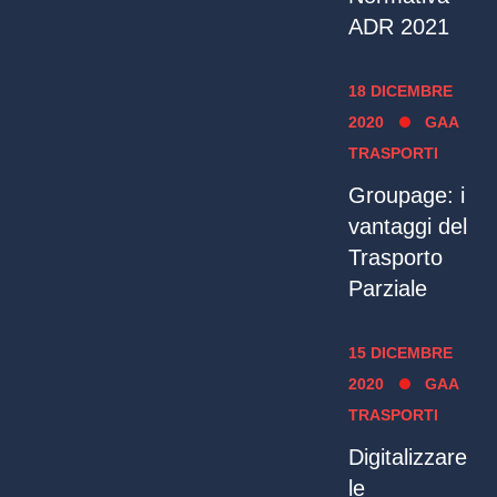
ADR 2021
18 DICEMBRE
2020
GAA
TRASPORTI
Groupage: i
vantaggi del
Trasporto
Parziale
15 DICEMBRE
2020
GAA
TRASPORTI
Digitalizzare
le