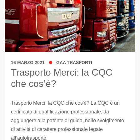
16 MARZO 2021
GAA TRASPORTI
Trasporto Merci: la CQC
che cos’è?
Trasporto Merci: la CQC che cos'è? La CQC è un
certificato di qualificazione professionale, da
aggiungere alla patente di guida, nello svolgimento
di attività di carattere professionale legate
all'autotrasporto.