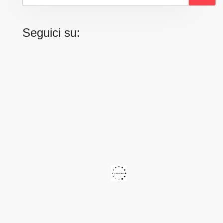
Seguici su: