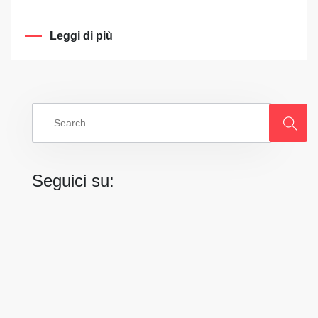
Leggi di più
Search
for:
Seguici su: