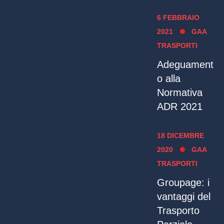
6 FEBBRAIO
2021
GAA
TRASPORTI
Adeguament
o alla
Normativa
ADR 2021
18 DICEMBRE
2020
GAA
TRASPORTI
Groupage: i
vantaggi del
Trasporto