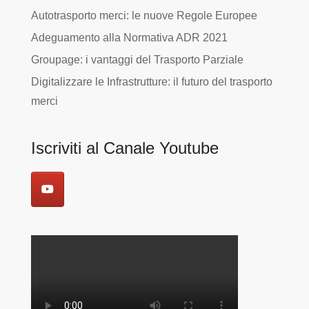
Autotrasporto merci: le nuove Regole Europee
Adeguamento alla Normativa ADR 2021
Groupage: i vantaggi del Trasporto Parziale
Digitalizzare le Infrastrutture: il futuro del trasporto
merci
Iscriviti al Canale Youtube