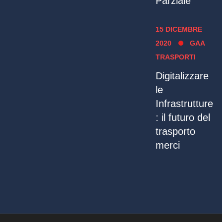
Parziale
15 DICEMBRE
2020
GAA
TRASPORTI
Digitalizzare
le
Infrastrutture
: il futuro del
trasporto
merci