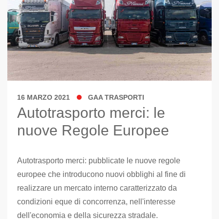
16 MARZO 2021
GAA TRASPORTI
Autotrasporto merci: le
nuove Regole Europee
Autotrasporto merci: pubblicate le nuove regole
europee che introducono nuovi obblighi al fine di
realizzare un mercato interno caratterizzato da
condizioni eque di concorrenza, nell'interesse
dell'economia e della sicurezza stradale.