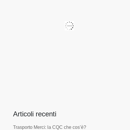
Articoli recenti
Trasporto Merci: la CQC che cos’è?