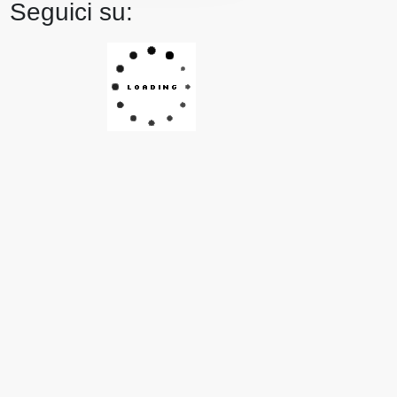
Seguici su: