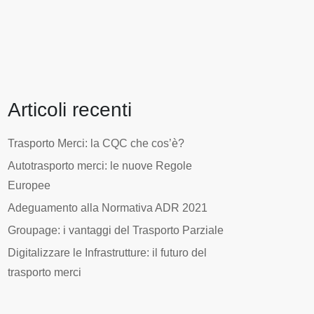
Articoli recenti
Trasporto Merci: la CQC che cos’è?
Autotrasporto merci: le nuove Regole
Europee
Adeguamento alla Normativa ADR 2021
Groupage: i vantaggi del Trasporto Parziale
Digitalizzare le Infrastrutture: il futuro del
trasporto merci