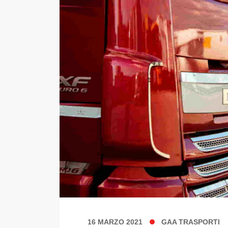
16 MARZO 2021
GAA TRASPORTI