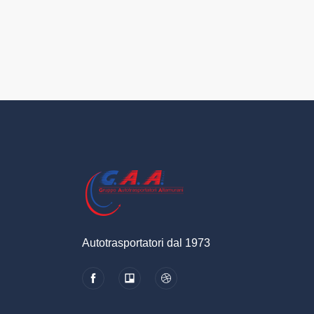
Autotrasportatori dal 1973