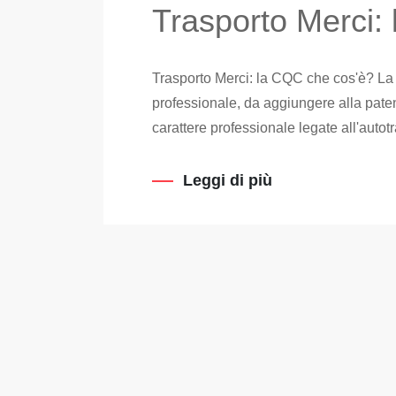
Trasporto Merci:
Trasporto Merci: la CQC che cos'è? La 
professionale, da aggiungere alla patent
carattere professionale legate all'autot
Leggi di più