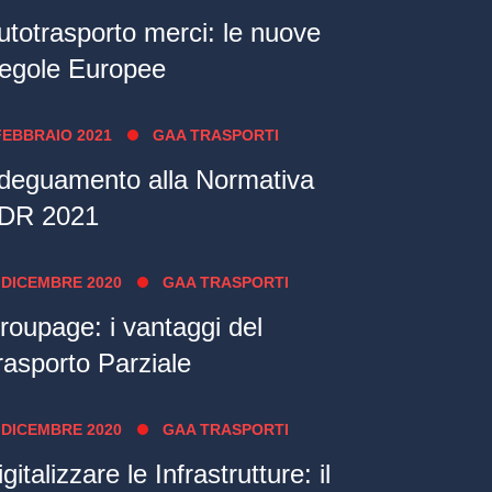
utotrasporto merci: le nuove
egole Europee
FEBBRAIO 2021
GAA TRASPORTI
deguamento alla Normativa
DR 2021
 DICEMBRE 2020
GAA TRASPORTI
roupage: i vantaggi del
rasporto Parziale
 DICEMBRE 2020
GAA TRASPORTI
gitalizzare le Infrastrutture: il