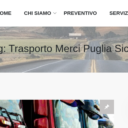
OME
CHI SIAMO
PREVENTIVO
SERVIZ
g:
Trasporto Merci Puglia Sic