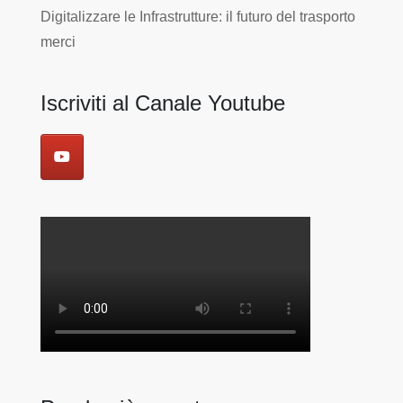
Digitalizzare le Infrastrutture: il futuro del trasporto
merci
Iscriviti al Canale Youtube