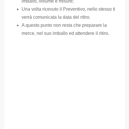
imballo, volume e misure;
Una volta ricevuto il Preventivo, nello stesso ti
verrà comunicata la data del ritiro.
A questo punto non resta che preparare la
merce, nel suo imballo ed attendere il ritiro.