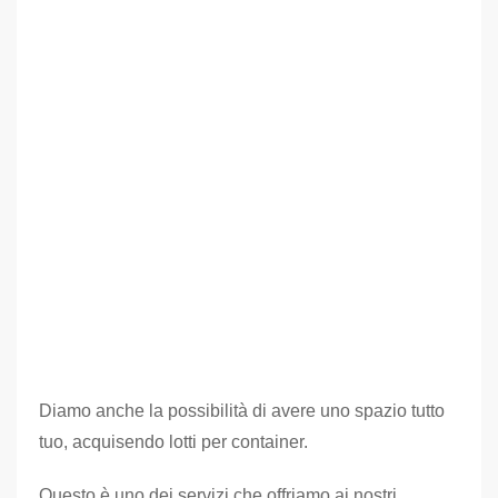
Diamo anche la possibilità di avere uno spazio tutto
tuo, acquisendo lotti per container.
Questo è uno dei servizi che offriamo ai nostri