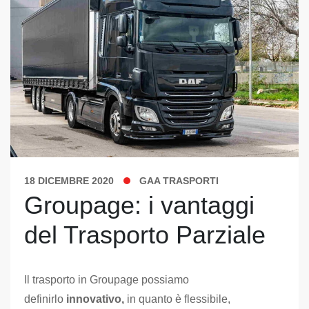
18 DICEMBRE 2020
GAA TRASPORTI
Groupage: i vantaggi
del Trasporto Parziale
Il trasporto in Groupage possiamo
definirlo
innovativo,
in quanto è flessibile,