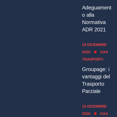
Adeguament
o alla
Normativa
ADR 2021
18 DICEMBRE
2020
GAA
TRASPORTI
Groupage: i
vantaggi del
Trasporto
Parziale
15 DICEMBRE
2020
GAA