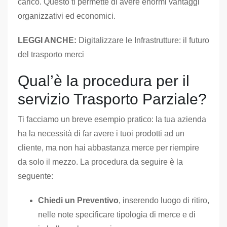
carico. Questo ti permette di avere enormi vantaggi
organizzativi ed economici.
LEGGI ANCHE:
Digitalizzare le Infrastrutture: il futuro
del trasporto merci
Qual’è la procedura per il
servizio Trasporto Parziale?
Ti facciamo un breve esempio pratico: la tua azienda
ha la necessità di far avere i tuoi prodotti ad un
cliente, ma non hai abbastanza merce per riempire
da solo il mezzo. La procedura da seguire è la
seguente:
Chiedi un Preventivo
, inserendo luogo di ritiro,
nelle note specificare tipologia di merce e di