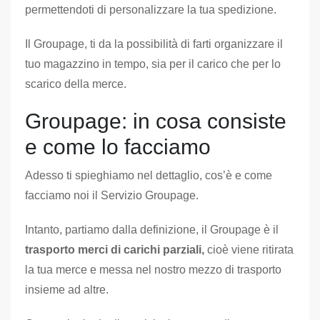
permettendoti di personalizzare la tua spedizione.
Il Groupage, ti da la possibilità di farti organizzare il
tuo magazzino in tempo, sia per il carico che per lo
scarico della merce.
Groupage: in cosa consiste
e come lo facciamo
Adesso ti spieghiamo nel dettaglio, cos’è e come
facciamo noi il Servizio Groupage.
Intanto, partiamo dalla definizione, il Groupage è il
trasporto merci di carichi parziali,
cioè viene ritirata
la tua merce e messa nel nostro mezzo di trasporto
insieme ad altre.