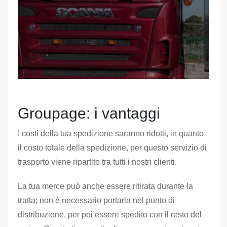
Groupage: i vantaggi
I costi della tua spedizione saranno ridotti, in quanto
il costo totale della spedizione, per questo servizio di
trasporto viene ripartito tra tutti i nostri clienti.
La tua merce può anche essere ritirata durante la
tratta; non è necessario portarla nel punto di
distribuzione, per poi essere spedito con il resto del