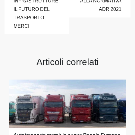
articoli
INFRASTRUTTURE:
ALLA NORMATIVA
IL FUTURO DEL
ADR 2021
TRASPORTO
MERCI
Articoli correlati