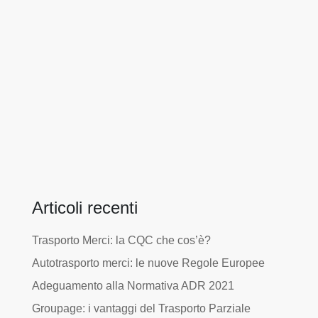
Articoli recenti
Trasporto Merci: la CQC che cos’è?
Autotrasporto merci: le nuove Regole Europee
Adeguamento alla Normativa ADR 2021
Groupage: i vantaggi del Trasporto Parziale