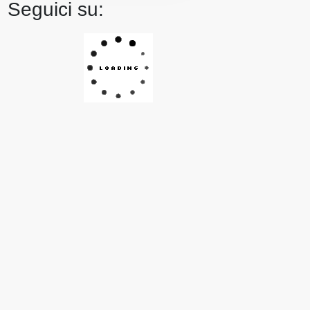
Seguici su: