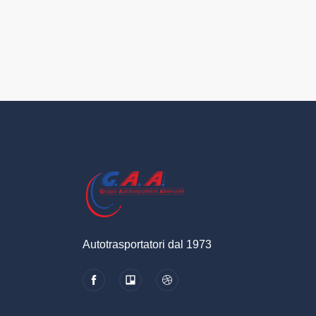
Autotrasportatori dal 1973