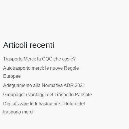
Articoli recenti
Trasporto Merci: la CQC che cos’è?
Autotrasporto merci: le nuove Regole
Europee
Adeguamento alla Normativa ADR 2021
Groupage: i vantaggi del Trasporto Parziale
Digitalizzare le Infrastrutture: il futuro del
trasporto merci