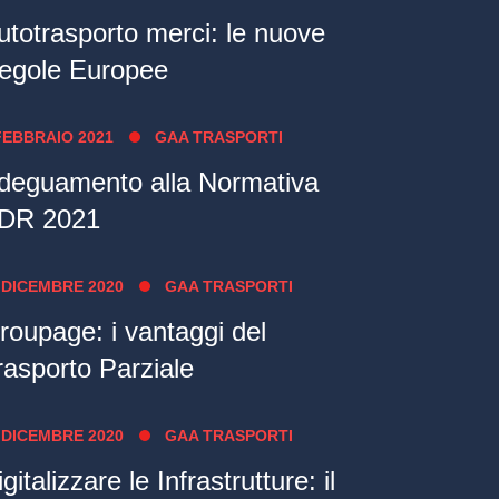
utotrasporto merci: le nuove
egole Europee
FEBBRAIO 2021
GAA TRASPORTI
deguamento alla Normativa
DR 2021
 DICEMBRE 2020
GAA TRASPORTI
roupage: i vantaggi del
rasporto Parziale
 DICEMBRE 2020
GAA TRASPORTI
gitalizzare le Infrastrutture: il