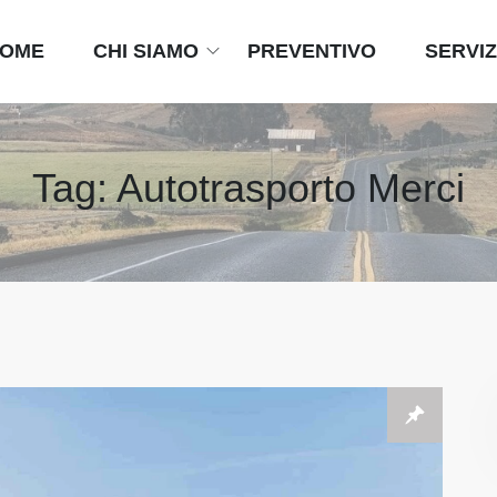
OME
CHI SIAMO
PREVENTIVO
SERVIZ
Tag:
Autotrasporto Merci